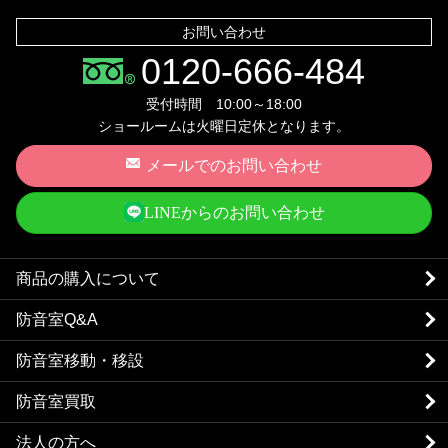
お問い合わせ
0120-666-484
受付時間 10:00～18:00
ショールームは火曜日定休となります。
メールでのお問い合わせ
LINEからのお問い合わせ
商品の購入について
防音室Q&A
防音室移動・移設
防音室買取
法人の方へ