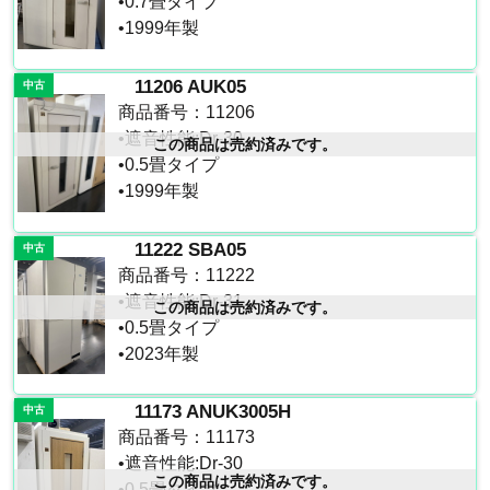
•0.7畳タイプ
•1999年製
11206 AUK05
中古
商品番号：11206
•遮音性能:Dr-30
この商品は売約済みです。
•0.5畳タイプ
•1999年製
11222 SBA05
中古
商品番号：11222
•遮音性能:Dr-31
この商品は売約済みです。
•0.5畳タイプ
•2023年製
11173 ANUK3005H
中古
商品番号：11173
•遮音性能:Dr-30
この商品は売約済みです。
•0.5畳タイプ