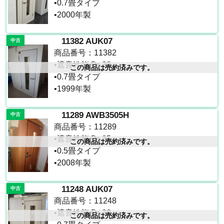
•0.7畳タイプ
•2000年製
11382 AUK07
中古
商品番号：11382
•遮音性能:Dr-30
この商品は売約済みです。
•0.7畳タイプ
•1999年製
11289 AWB3505H
中古
商品番号：11289
•遮音性能:Dr-35
この商品は売約済みです。
•0.5畳タイプ
•2008年製
11248 AUK07
中古
商品番号：11248
•遮音性能:Dr-30
この商品は売約済みです。