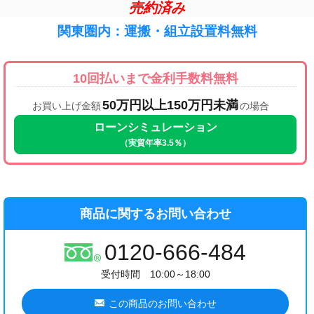
売約済み
関東圏内：運搬・組立設置料無料
10回払いまで金利手数料無料
50万円以上150万円未満
お買い上げ金額
の場合
ローンシミュレーション
（実質年率3.5％）
商品に関するお問い合わせ
0120-666-484
受付時間 10:00～18:00
この商品のお問い合わせ