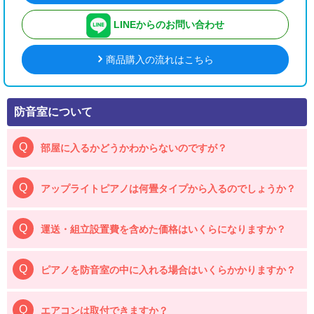
LINEからのお問い合わせ
商品購入の流れはこちら
防音室について
部屋に入るかどうかわからないのですが？
アップライトピアノは何畳タイプから入るのでしょうか？
運送・組立設置費を含めた価格はいくらになりますか？
ピアノを防音室の中に入れる場合はいくらかかりますか？
エアコンは取付できますか？