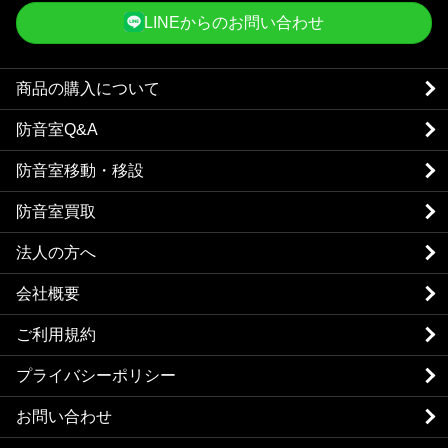
LINEからのお問い合わせ
商品の購入について
防音室Q&A
防音室移動・移設
防音室買取
法人の方へ
会社概要
ご利用規約
プライバシーポリシー
お問い合わせ