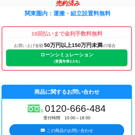
売約済み
関東圏内：運搬・組立設置料無料
10回払いまで金利手数料無料
50万円以上150万円未満
お買い上げ金額
の場合
ローンシミュレーション
（実質年率3.5％）
商品に関するお問い合わせ
0120-666-484
受付時間 10:00～18:00
この商品のお問い合わせ