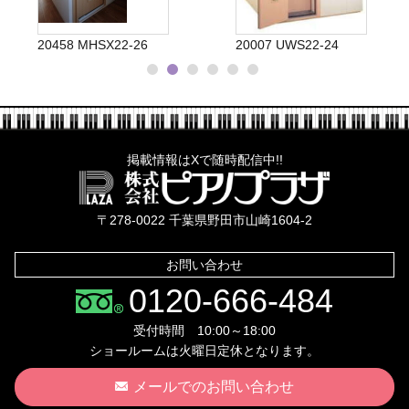
20458 MHSX22-26
20007 UWS22-24
掲載情報はXで随時配信中!!
株式会社ピ
〒278-0022 千葉県野田市山崎1604-2
お問い合わせ
0120-666-484
受付時間 10:00～18:00
ショールームは火曜日定休となります。
メールでのお問い合わせ