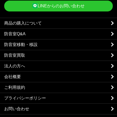
LINEからのお問い合わせ
商品の購入について
防音室Q&A
防音室移動・移設
防音室買取
法人の方へ
会社概要
ご利用規約
プライバシーポリシー
お問い合わせ