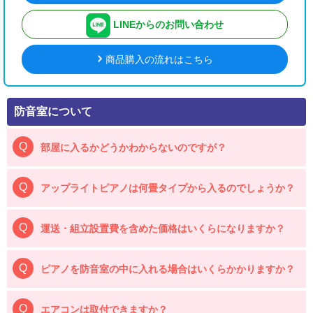
LINEからのお問い合わせ
商品購入の流れはこちら
防音室について
部屋に入るかどうかわからないのですが？
アップライトピアノは何畳タイプから入るのでしょうか？
運送・組立設置費を含めた価格はいくらになりますか？
ピアノを防音室の中に入れる場合はいくらかかりますか？
エアコンは取付できますか？