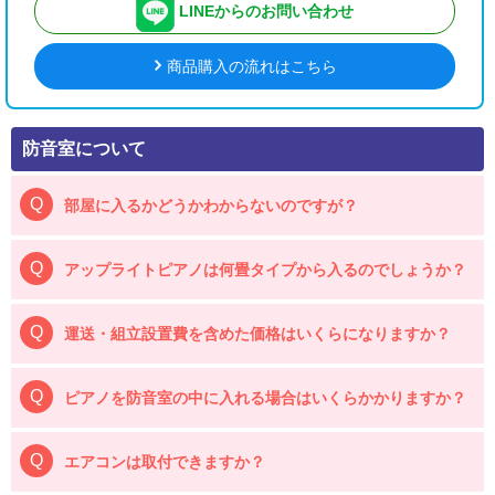
LINEからのお問い合わせ
商品購入の流れはこちら
防音室について
部屋に入るかどうかわからないのですが？
アップライトピアノは何畳タイプから入るのでしょうか？
運送・組立設置費を含めた価格はいくらになりますか？
ピアノを防音室の中に入れる場合はいくらかかりますか？
エアコンは取付できますか？