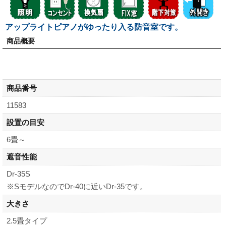
アップライトピアノがゆったり入る防音室です。
商品概要
商品番号
11583
設置の目安
6畳～
遮音性能
Dr-35S
※SモデルなのでDr-40に近いDr-35です。
大きさ
2.5畳タイプ