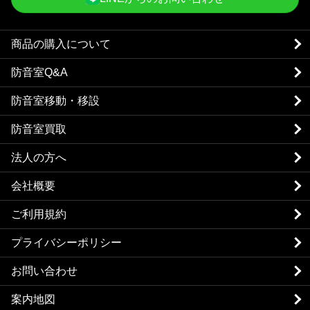
商品の購入について
防音室Q&A
防音室移動・移設
防音室買取
法人の方へ
会社概要
ご利用規約
プライバシーポリシー
お問い合わせ
案内地図