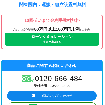
関東圏内：運搬・組立設置料無料
10回払いまで金利手数料無料
50万円以上150万円未満
お買い上げ金額
の場合
ローンシミュレーション
（実質年率3.5％）
商品に関するお問い合わせ
0120-666-484
受付時間 10:00～18:00
この商品のお問い合わせ