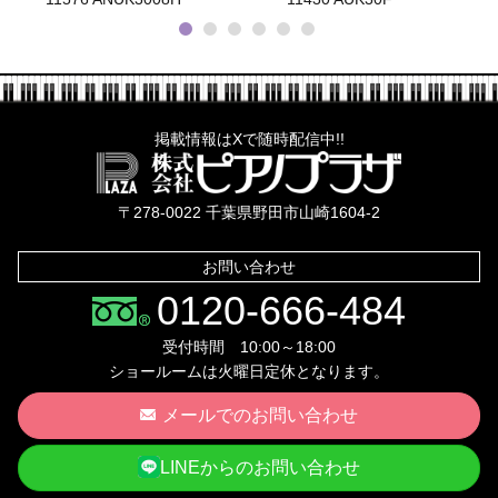
掲載情報はXで随時配信中!!
株式会社ピ
〒278-0022 千葉県野田市山崎1604-2
お問い合わせ
0120-666-484
受付時間 10:00～18:00
ショールームは火曜日定休となります。
メールでのお問い合わせ
LINEからのお問い合わせ