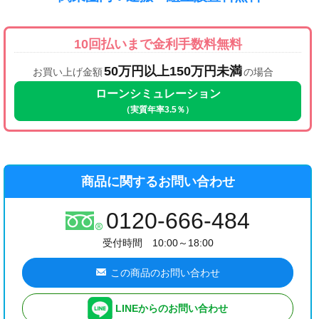
10回払いまで金利手数料無料
50万円以上150万円未満
お買い上げ金額
の場合
ローンシミュレーション
（実質年率3.5％）
商品に関するお問い合わせ
0120-666-484
受付時間 10:00～18:00
この商品のお問い合わせ
LINEからのお問い合わせ