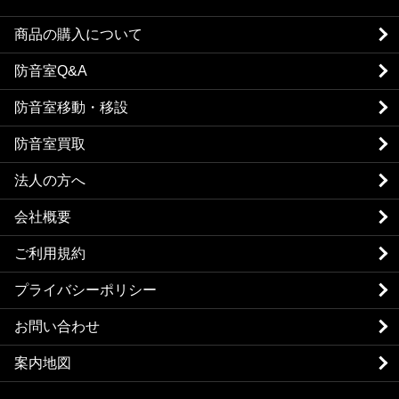
商品の購入について
防音室Q&A
防音室移動・移設
防音室買取
法人の方へ
会社概要
ご利用規約
プライバシーポリシー
お問い合わせ
案内地図