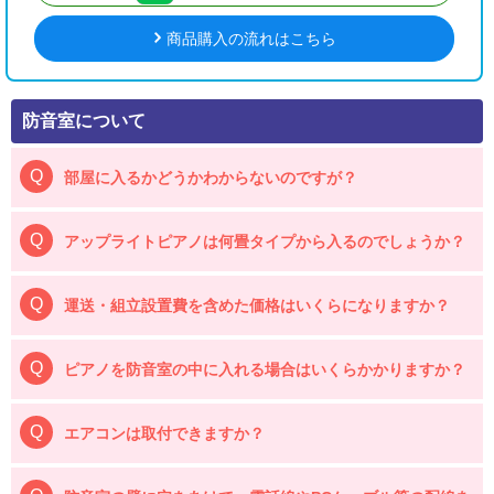
商品購入の流れはこちら
防音室について
部屋に入るかどうかわからないのですが？
アップライトピアノは何畳タイプから入るのでしょうか？
運送・組立設置費を含めた価格はいくらになりますか？
ピアノを防音室の中に入れる場合はいくらかかりますか？
エアコンは取付できますか？