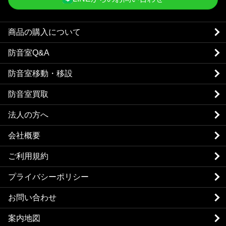
商品の購入について
防音室Q&A
防音室移動・移設
防音室買取
法人の方へ
会社概要
ご利用規約
プライバシーポリシー
お問い合わせ
案内地図