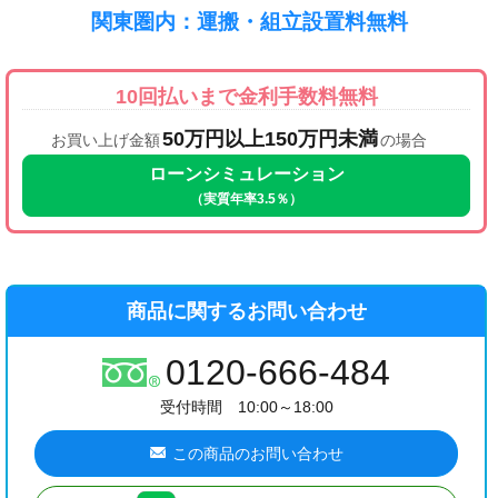
関東圏内：運搬・組立設置料無料
10回払いまで金利手数料無料
50万円以上150万円未満
お買い上げ金額
の場合
ローンシミュレーション
（実質年率3.5％）
商品に関するお問い合わせ
0120-666-484
受付時間 10:00～18:00
この商品のお問い合わせ