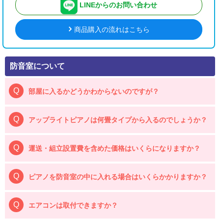
LINEからのお問い合わせ
商品購入の流れはこちら
防音室について
部屋に入るかどうかわからないのですが？
アップライトピアノは何畳タイプから入るのでしょうか？
運送・組立設置費を含めた価格はいくらになりますか？
ピアノを防音室の中に入れる場合はいくらかかりますか？
エアコンは取付できますか？