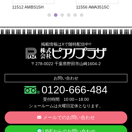
11512 AMBS15H
11556 AWA3515C
掲載情報はXで随時配信中!!
株式会社ピ
〒278-0022 千葉県野田市山崎1604-2
お問い合わせ
0120-666-484
受付時間 10:00～18:00
ショールームは火曜日定休となります。
メールでのお問い合わせ
LINEからのお問い合わせ