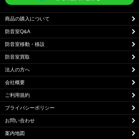
商品の購入について
防音室Q&A
防音室移動・移設
防音室買取
法人の方へ
会社概要
ご利用規約
プライバシーポリシー
お問い合わせ
案内地図