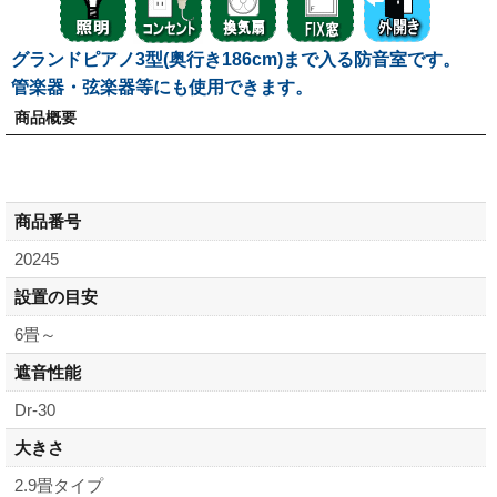
グランドピアノ3型(奥行き186cm)まで入る防音室です。
管楽器・弦楽器等にも使用できます。
商品概要
商品番号
20245
設置の目安
6畳～
遮音性能
Dr-30
大きさ
2.9畳タイプ