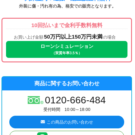
外装に傷・汚れ有の為、格安での販売となります。
10回払いまで金利手数料無料
50万円以上150万円未満
お買い上げ金額
の場合
ローンシミュレーション
（実質年率3.5％）
商品に関するお問い合わせ
0120-666-484
受付時間 10:00～18:00
この商品のお問い合わせ