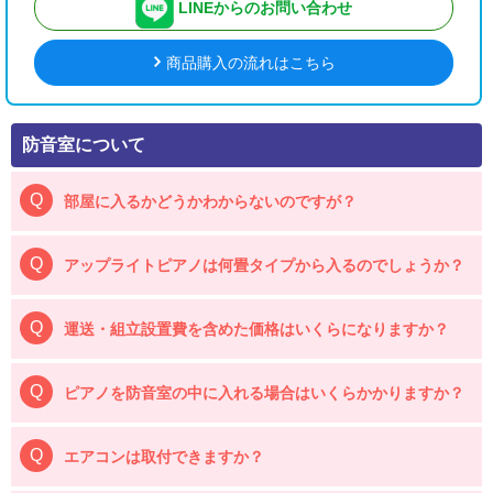
LINEからのお問い合わせ
商品購入の流れはこちら
防音室について
部屋に入るかどうかわからないのですが？
アップライトピアノは何畳タイプから入るのでしょうか？
運送・組立設置費を含めた価格はいくらになりますか？
ピアノを防音室の中に入れる場合はいくらかかりますか？
エアコンは取付できますか？