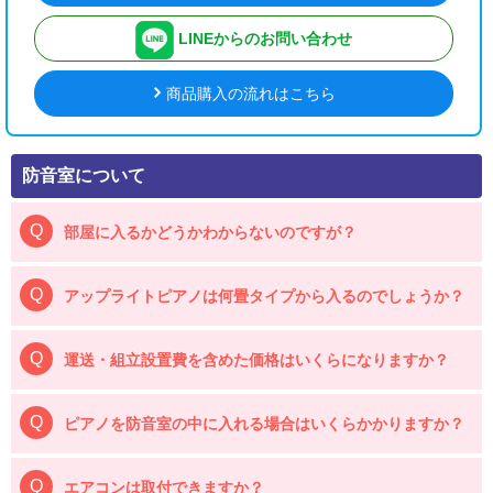
LINEからのお問い合わせ
商品購入の流れはこちら
防音室について
部屋に入るかどうかわからないのですが？
アップライトピアノは何畳タイプから入るのでしょうか？
運送・組立設置費を含めた価格はいくらになりますか？
ピアノを防音室の中に入れる場合はいくらかかりますか？
エアコンは取付できますか？