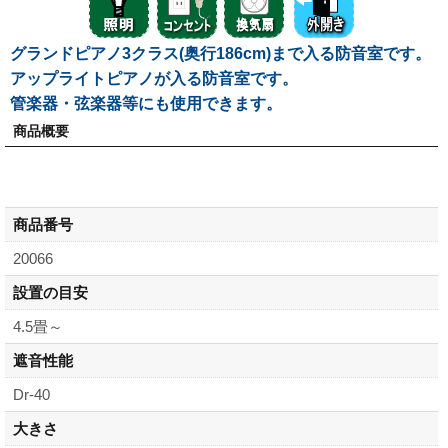
グランドピアノ3クラス(奥行186cm)まで入る防音室です。
アップライトピアノが入る防音室です。
管楽器・弦楽器等にも使用できます。
商品概要
商品番号
20066
設置の目安
4.5畳～
遮音性能
Dr-40
大きさ