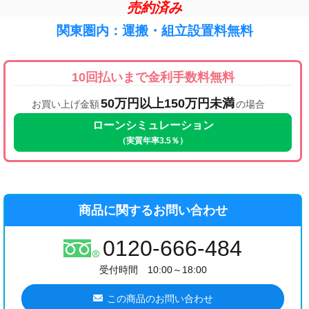
売約済み
関東圏内：運搬・組立設置料無料
10回払いまで金利手数料無料
50万円以上150万円未満
お買い上げ金額
の場合
ローンシミュレーション
（実質年率3.5％）
商品に関するお問い合わせ
0120-666-484
受付時間 10:00～18:00
この商品のお問い合わせ