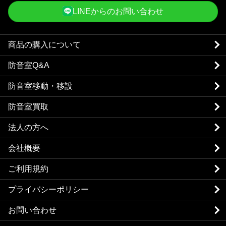
LINEからのお問い合わせ
商品の購入について
防音室Q&A
防音室移動・移設
防音室買取
法人の方へ
会社概要
ご利用規約
プライバシーポリシー
お問い合わせ