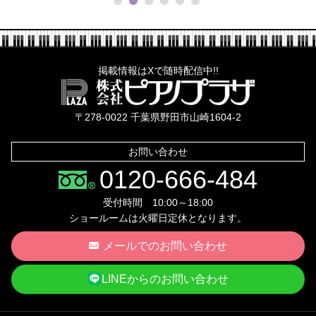
掲載情報はXで随時配信中!!
株式会社ピ
〒278-0022 千葉県野田市山崎1604-2
お問い合わせ
0120-666-484
受付時間 10:00～18:00
ショールームは火曜日定休となります。
メールでのお問い合わせ
LINEからのお問い合わせ