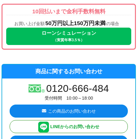
10回払いまで金利手数料無料
50万円以上150万円未満
お買い上げ金額
の場合
ローンシミュレーション
（実質年率3.5％）
商品に関するお問い合わせ
0120-666-484
受付時間 10:00～18:00
この商品のお問い合わせ
LINEからのお問い合わせ