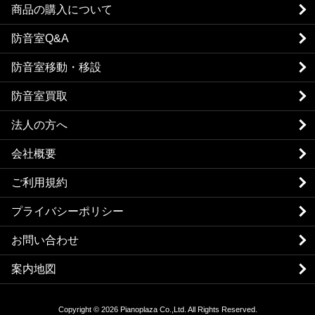
商品の購入について
防音室Q&A
防音室移動・移設
防音室買取
法人の方へ
会社概要
ご利用規約
プライバシーポリシー
お問い合わせ
案内地図
Copyright © 2026 Pianoplaza Co.,Ltd. All Rights Reserved.