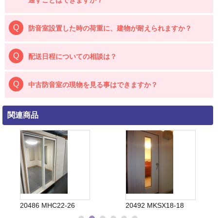
通すことはできますか？
防音室設置した時の荷重に、建物が耐えられますか？
配送日程についての相談は？
中古防音室の現物を見る事はできますか？
関連商品
20486 MHC22-26
20492 MKSX18-18