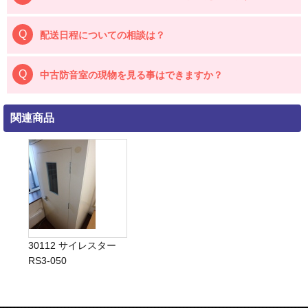
配送日程についての相談は？
中古防音室の現物を見る事はできますか？
関連商品
30112 サイレスター
RS3-050