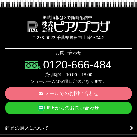
掲載情報はXで随時配信中!!
株式会社ピ
〒278-0022 千葉県野田市山崎1604-2
お問い合わせ
0120-666-484
受付時間 10:00～18:00
ショールームは火曜日定休となります。
メールでのお問い合わせ
LINEからのお問い合わせ
商品の購入について