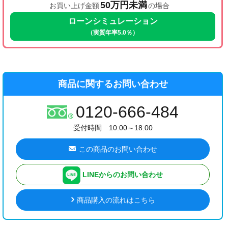
50万円未満
お買い上げ金額
の場合
ローンシミュレーション
（実質年率5.0％）
商品に関するお問い合わせ
0120-666-484
受付時間 10:00～18:00
この商品のお問い合わせ
LINEからのお問い合わせ
商品購入の流れはこちら