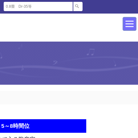
5～8時間位