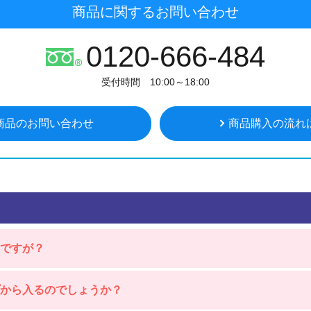
商品に関するお問い合わせ
0120-666-484
受付時間 10:00～18:00
商品のお問い合わせ
商品購入の流れ
ですが？
プから入るのでしょうか？