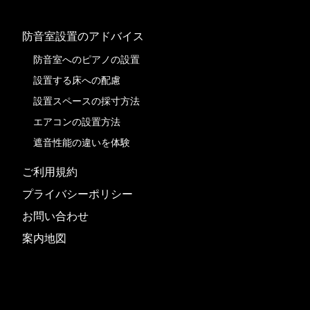
防音室設置のアドバイス
防音室へのピアノの設置
設置する床への配慮
設置スペースの採寸方法
エアコンの設置方法
遮音性能の違いを体験
ご利用規約
プライバシーポリシー
お問い合わせ
案内地図