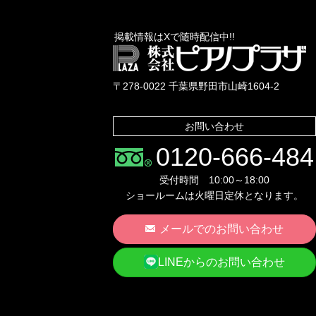
掲載情報はXで随時配信中!!
〒278-0022 千葉県野田市山崎1604-2
お問い合わせ
0120-666-484
受付時間 10:00～18:00
ショールームは火曜日定休となります。
メールでのお問い合わせ
LINEからのお問い合わせ