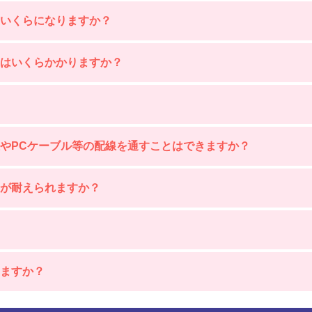
いくらになりますか？
合はいくらかかりますか？
やPCケーブル等の配線を通すことはできますか？
が耐えられますか？
ますか？