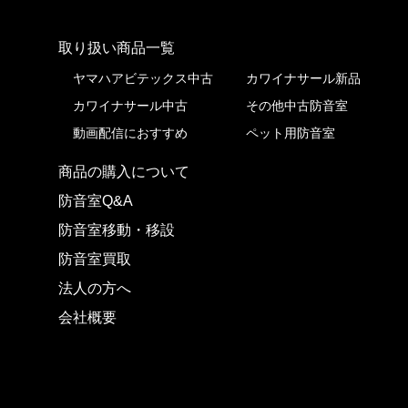
取り扱い商品一覧
株式会社ピアノプラザ
ヤマハアビテックス中古
カワイナサール新品
カワイナサール中古
その他中古防音室
動画配信におすすめ
ペット用防音室
商品の購入について
防音室Q&A
防音室移動・移設
防音室買取
法人の方へ
会社概要