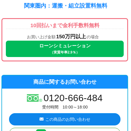
関東圏内：運搬・組立設置料無料
10回払いまで金利手数料無料
150万円以上
お買い上げ金額
の場合
ローンシミュレーション
（実質年率2.9％）
商品に関するお問い合わせ
0120-666-484
受付時間 10:00～18:00
この商品のお問い合わせ