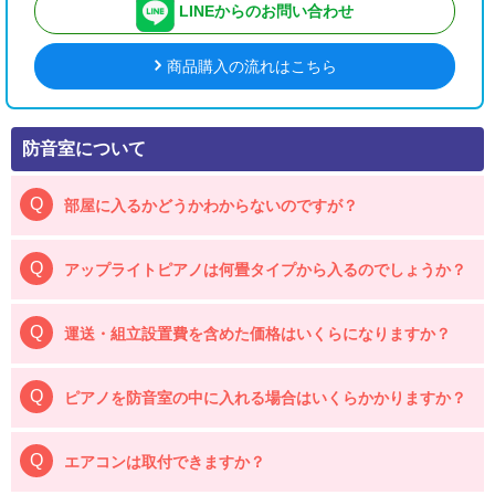
LINEからのお問い合わせ
商品購入の流れはこちら
防音室について
部屋に入るかどうかわからないのですが？
アップライトピアノは何畳タイプから入るのでしょうか？
運送・組立設置費を含めた価格はいくらになりますか？
ピアノを防音室の中に入れる場合はいくらかかりますか？
エアコンは取付できますか？