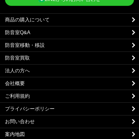
商品の購入について
防音室Q&A
防音室移動・移設
防音室買取
法人の方へ
会社概要
ご利用規約
プライバシーポリシー
お問い合わせ
案内地図