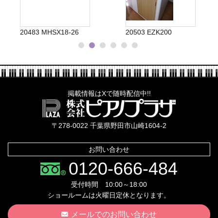
20483 MHSX18-26
20503 EZK200
掲載情報はXで随時配信中!!
株式会社ピ
〒278-0022 千葉県野田市山崎1604-2
お問い合わせ
0120-666-484
受付時間 10:00～18:00
ショールームは火曜日定休となります。
メールでのお問い合わせ