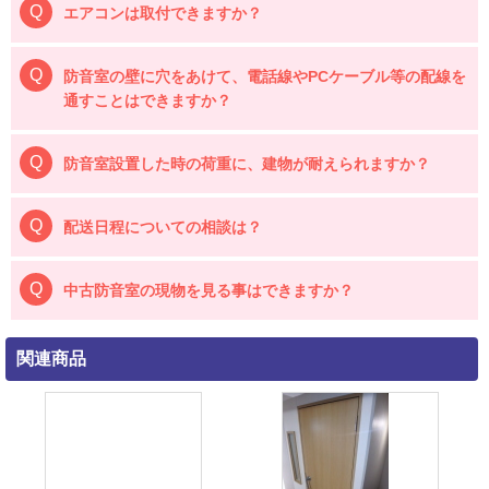
エアコンは取付できますか？
防音室の壁に穴をあけて、電話線やPCケーブル等の配線を
通すことはできますか？
防音室設置した時の荷重に、建物が耐えられますか？
配送日程についての相談は？
中古防音室の現物を見る事はできますか？
関連商品