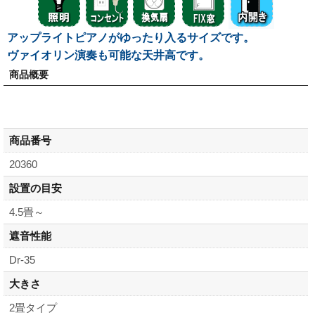
アップライトピアノがゆったり入るサイズです。
ヴァイオリン演奏も可能な天井高です。
商品概要
商品番号
20360
設置の目安
4.5畳～
遮音性能
Dr-35
大きさ
2畳タイプ