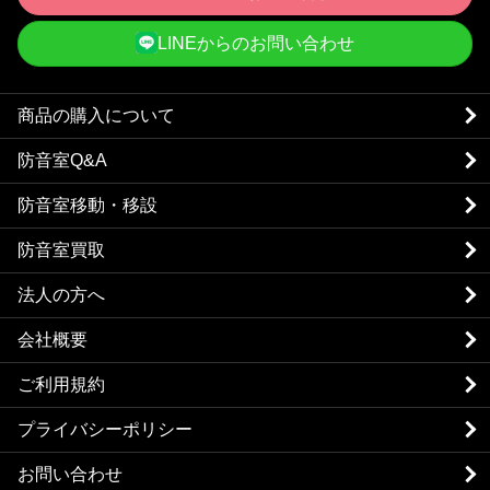
LINEからのお問い合わせ
商品の購入について
防音室Q&A
防音室移動・移設
防音室買取
法人の方へ
会社概要
ご利用規約
プライバシーポリシー
お問い合わせ