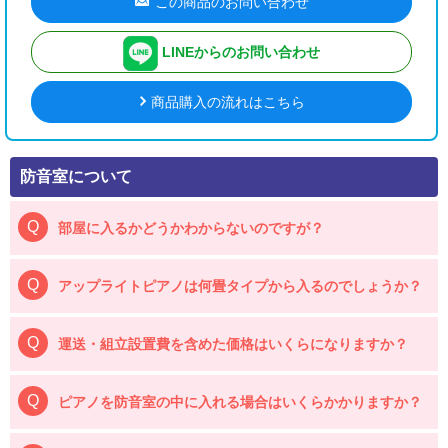
この商品のお問い合わせ
LINEからのお問い合わせ
商品購入の流れはこちら
防音室について
部屋に入るかどうかわからないのですが？
アップライトピアノは何畳タイプから入るのでしょうか？
運送・組立設置費を含めた価格はいくらになりますか？
ピアノを防音室の中に入れる場合はいくらかかりますか？