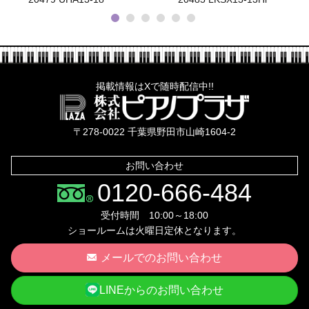
掲載情報はXで随時配信中!!
株式会社ピ
〒278-0022 千葉県野田市山崎1604-2
お問い合わせ
0120-666-484
受付時間 10:00～18:00
ショールームは火曜日定休となります。
メールでのお問い合わせ
LINEからのお問い合わせ