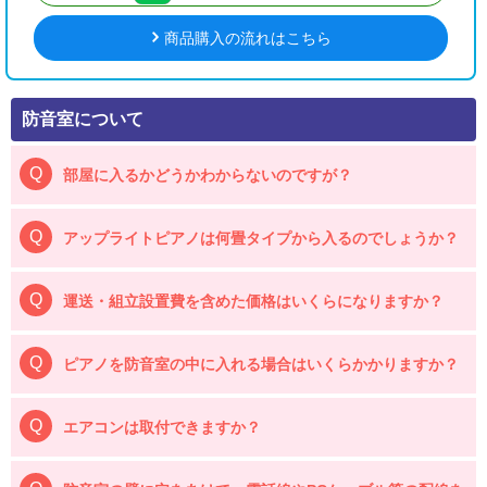
商品購入の流れはこちら
防音室について
部屋に入るかどうかわからないのですが？
アップライトピアノは何畳タイプから入るのでしょうか？
運送・組立設置費を含めた価格はいくらになりますか？
ピアノを防音室の中に入れる場合はいくらかかりますか？
エアコンは取付できますか？