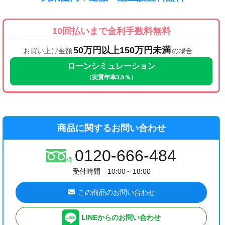
10回払いまで金利手数料無料
50万円以上150万円未満
お買い上げ金額
の場合
ローンシミュレーション
（実質年率3.5％）
商品に関するお問い合わせ
0120-666-484
受付時間 10:00～18:00
この商品のお問い合わせ
LINEからのお問い合わせ