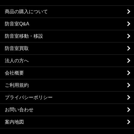
商品の購入について
防音室Q&A
防音室移動・移設
防音室買取
法人の方へ
会社概要
ご利用規約
プライバシーポリシー
お問い合わせ
案内地図