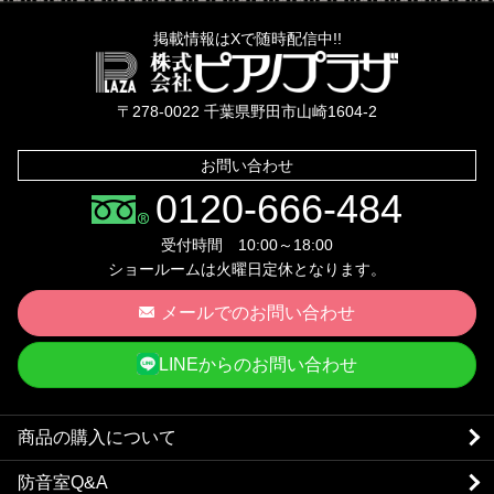
掲載情報はXで随時配信中!!
株式会社ピ
〒278-0022 千葉県野田市山崎1604-2
お問い合わせ
0120-666-484
受付時間 10:00～18:00
ショールームは火曜日定休となります。
メールでのお問い合わせ
LINEからのお問い合わせ
商品の購入について
防音室Q&A