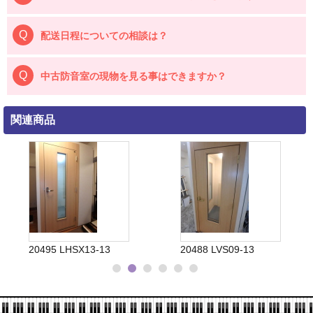
配送日程についての相談は？
中古防音室の現物を見る事はできますか？
関連商品
20495 LHSX13-13
20488 LVS09-13