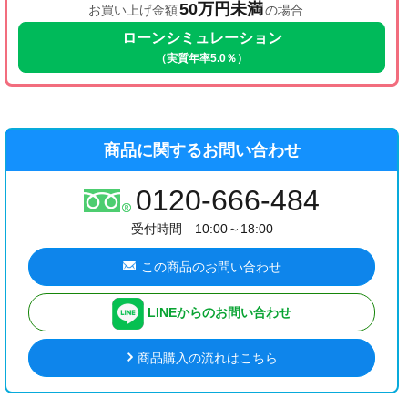
50万円未満
お買い上げ金額
の場合
ローンシミュレーション
（実質年率5.0％）
商品に関するお問い合わせ
0120-666-484
受付時間 10:00～18:00
この商品のお問い合わせ
LINEからのお問い合わせ
商品購入の流れはこちら