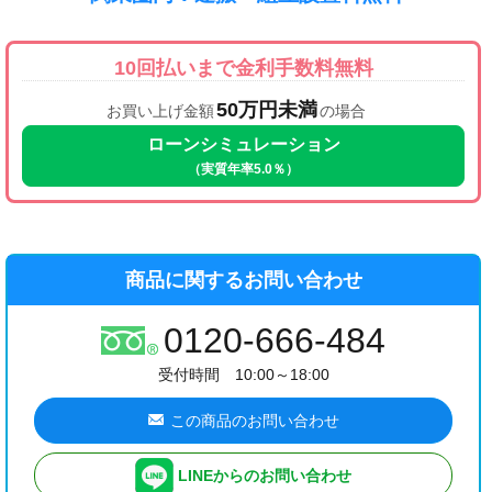
10回払いまで金利手数料無料
50万円未満
お買い上げ金額
の場合
ローンシミュレーション
（実質年率5.0％）
商品に関するお問い合わせ
0120-666-484
受付時間 10:00～18:00
この商品のお問い合わせ
LINEからのお問い合わせ