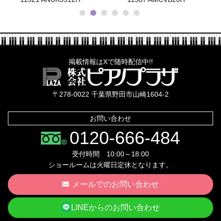
掲載情報はXで随時配信中!!
株式会社ピ
〒278-0022 千葉県野田市山崎1604-2
お問い合わせ
0120-666-484
受付時間 10:00～18:00
ショールームは火曜日定休となります。
メールでのお問い合わせ
LINEからのお問い合わせ