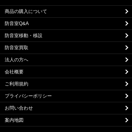
商品の購入について
防音室Q&A
防音室移動・移設
防音室買取
法人の方へ
会社概要
ご利用規約
プライバシーポリシー
お問い合わせ
案内地図