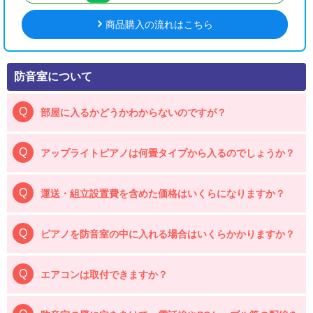
商品購入の流れはこちら
防音室について
部屋に入るかどうかわからないのですが？
アップライトピアノは何畳タイプから入るのでしょうか？
運送・組立設置費を含めた価格はいくらになりますか？
ピアノを防音室の中に入れる場合はいくらかかりますか？
エアコンは取付できますか？