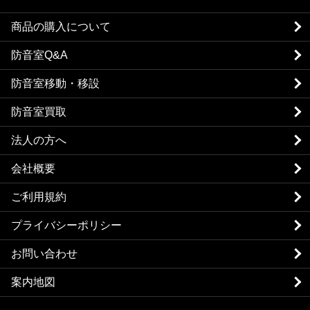
商品の購入について
防音室Q&A
防音室移動・移設
防音室買取
法人の方へ
会社概要
ご利用規約
プライバシーポリシー
お問い合わせ
案内地図