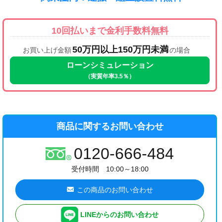
10回払いまで金利手数料無料
50万円以上150万円未満
お買い上げ金額
の場合
ローンシミュレーション
（実質年率3.5％）
商品に関するお問い合わせ
0120-666-484
受付時間 10:00～18:00
この商品のお問い合わせ
LINEからのお問い合わせ