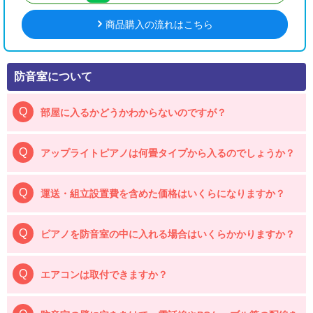
商品購入の流れはこちら
防音室について
部屋に入るかどうかわからないのですが？
アップライトピアノは何畳タイプから入るのでしょうか？
運送・組立設置費を含めた価格はいくらになりますか？
ピアノを防音室の中に入れる場合はいくらかかりますか？
エアコンは取付できますか？