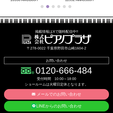
掲載情報はXで随時配信中!!
株式会社ピ
〒278-0022 千葉県野田市山崎1604-2
お問い合わせ
0120-666-484
受付時間 10:00～18:00
ショールームは火曜日定休となります。
メールでのお問い合わせ
LINEからのお問い合わせ