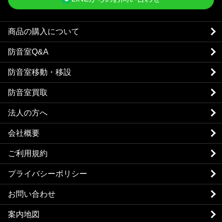
商品の購入について
防音室Q&A
防音室移動・移設
防音室買取
法人の方へ
会社概要
ご利用規約
プライバシーポリシー
お問い合わせ
案内地図