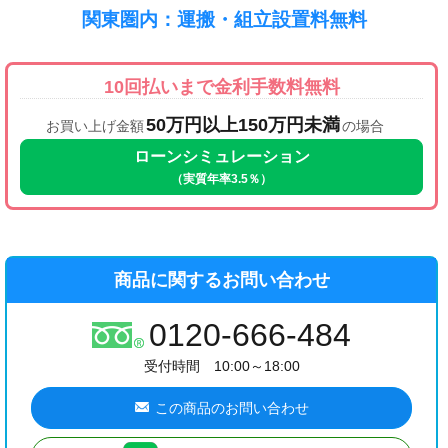
関東圏内：運搬・組立設置料無料
10回払いまで金利手数料無料
50万円以上150万円未満
お買い上げ金額
の場合
ローンシミュレーション
（実質年率3.5％）
商品に関するお問い合わせ
0120-666-484
受付時間 10:00～18:00
この商品のお問い合わせ