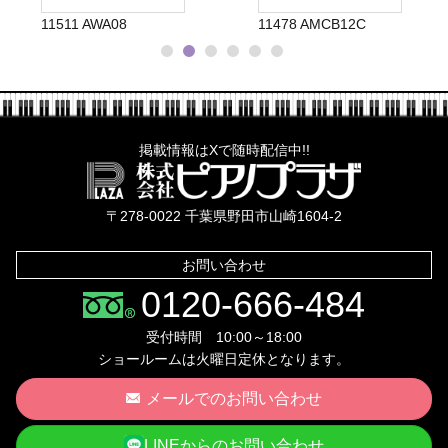
11511 AWA08
11478 AMCB12C
掲載情報はXで随時配信中!!
株式会社ピ
〒278-0022 千葉県野田市山崎1604-2
お問い合わせ
0120-666-484
受付時間 10:00～18:00
ショールームは火曜日定休となります。
メールでのお問い合わせ
LINEからのお問い合わせ