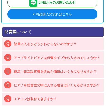
LINEからのお問い合わせ
商品購入の流れはこちら
防音室について
部屋に入るかどうかわからないのですが？
アップライトピアノは何畳タイプから入るのでしょうか？
運送・組立設置費を含めた価格はいくらになりますか？
ピアノを防音室の中に入れる場合はいくらかかりますか？
エアコンは取付できますか？