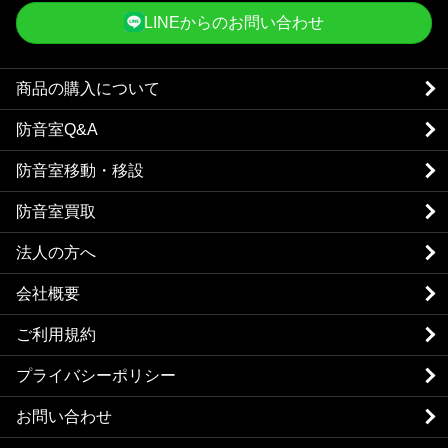
LINEからのお問い合わせ
商品の購入について
防音室Q&A
防音室移動・移設
防音室買取
法人の方へ
会社概要
ご利用規約
プライバシーポリシー
お問い合わせ