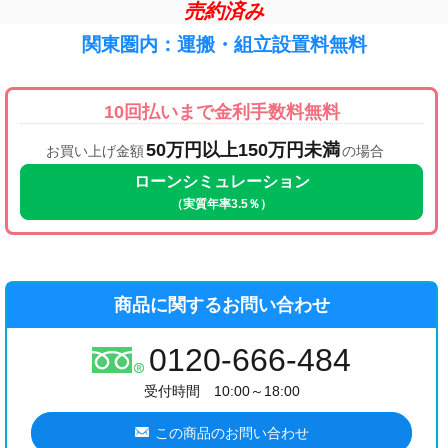
売約済み
関東圏内：運搬・組立設置料無料
10回払いまで金利手数料無料
50万円以上150万円未満
お買い上げ金額
の場合
ローンシミュレーション
（実質年率3.5％）
商品に関するお問い合わせ
0120-666-484
受付時間 10:00～18:00
この商品のお問い合わせ