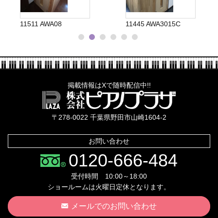
11511 AWA08
11445 AWA3015C
掲載情報はXで随時配信中!!
株式会社ピ
〒278-0022 千葉県野田市山崎1604-2
お問い合わせ
0120-666-484
受付時間 10:00～18:00
ショールームは火曜日定休となります。
メールでのお問い合わせ