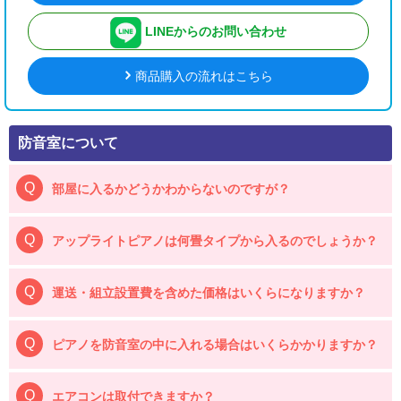
LINEからのお問い合わせ
商品購入の流れはこちら
防音室について
部屋に入るかどうかわからないのですが？
アップライトピアノは何畳タイプから入るのでしょうか？
運送・組立設置費を含めた価格はいくらになりますか？
ピアノを防音室の中に入れる場合はいくらかかりますか？
エアコンは取付できますか？