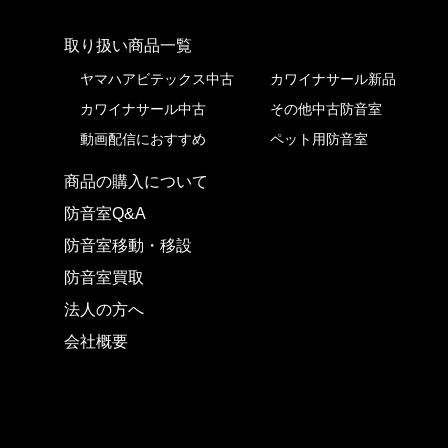
取り扱い商品一覧
株式会社ピアノプラザ
ヤマハアビテックス中古
カワイナサール新品
カワイナサール中古
その他中古防音室
動画配信におすすめ
ペット用防音室
商品の購入について
防音室Q&A
防音室移動・移設
防音室買取
法人の方へ
会社概要