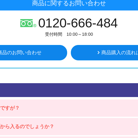
商品に関するお問い合わせ
0120-666-484
受付時間 10:00～18:00
商品のお問い合わせ
商品購入の流れ
ですが？
プから入るのでしょうか？