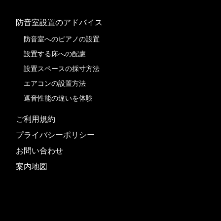
防音室設置のアドバイス
防音室へのピアノの設置
設置する床への配慮
設置スペースの採寸方法
エアコンの設置方法
遮音性能の違いを体験
ご利用規約
プライバシーポリシー
お問い合わせ
案内地図