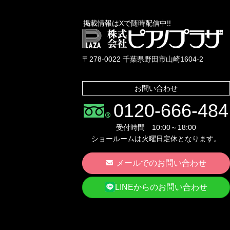
掲載情報はXで随時配信中!!
〒278-0022 千葉県野田市山崎1604-2
お問い合わせ
0120-666-484
受付時間 10:00～18:00
ショールームは火曜日定休となります。
メールでのお問い合わせ
LINEからのお問い合わせ