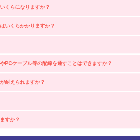
いくらになりますか？
合はいくらかかりますか？
やPCケーブル等の配線を通すことはできますか？
が耐えられますか？
ますか？