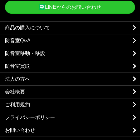
LINEからのお問い合わせ
商品の購入について
防音室Q&A
防音室移動・移設
防音室買取
法人の方へ
会社概要
ご利用規約
プライバシーポリシー
お問い合わせ