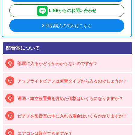
LINEからのお問い合わせ
商品購入の流れはこちら
防音室について
部屋に入るかどうかわからないのですが？
アップライトピアノは何畳タイプから入るのでしょうか？
運送・組立設置費を含めた価格はいくらになりますか？
ピアノを防音室の中に入れる場合はいくらかかりますか？
エアコンは取付できますか？