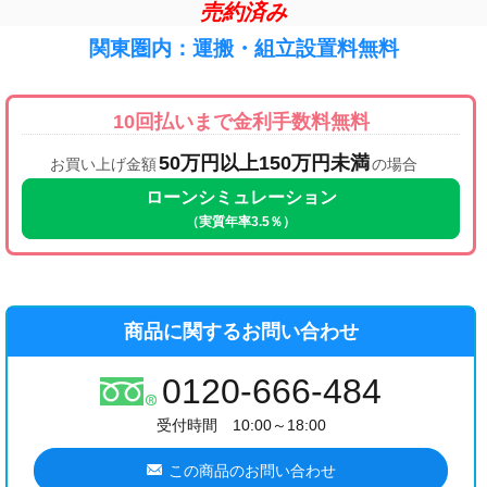
売約済み
関東圏内：運搬・組立設置料無料
10回払いまで金利手数料無料
50万円以上150万円未満
お買い上げ金額
の場合
ローンシミュレーション
（実質年率3.5％）
商品に関するお問い合わせ
0120-666-484
受付時間 10:00～18:00
この商品のお問い合わせ