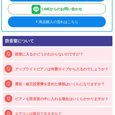
LINEからのお問い合わせ
商品購入の流れはこちら
防音室について
部屋に入るかどうかわからないのですが？
アップライトピアノは何畳タイプから入るのでしょうか？
運送・組立設置費を含めた価格はいくらになりますか？
ピアノを防音室の中に入れる場合はいくらかかりますか？
エアコンは取付できますか？