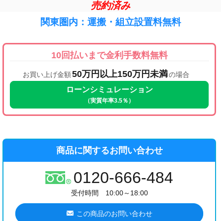
売約済み
関東圏内：運搬・組立設置料無料
10回払いまで金利手数料無料
50万円以上150万円未満
お買い上げ金額
の場合
ローンシミュレーション
（実質年率3.5％）
商品に関するお問い合わせ
0120-666-484
受付時間 10:00～18:00
この商品のお問い合わせ