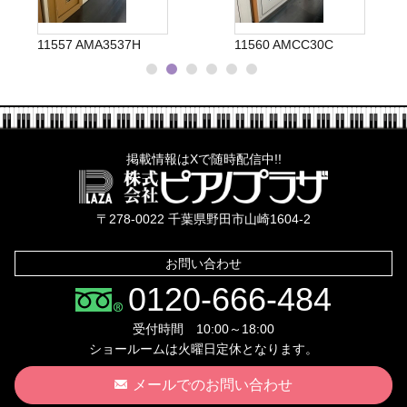
11557 AMA3537H
11560 AMCC30C
掲載情報はXで随時配信中!!
株式会社ピ
〒278-0022 千葉県野田市山崎1604-2
お問い合わせ
0120-666-484
受付時間 10:00～18:00
ショールームは火曜日定休となります。
メールでのお問い合わせ