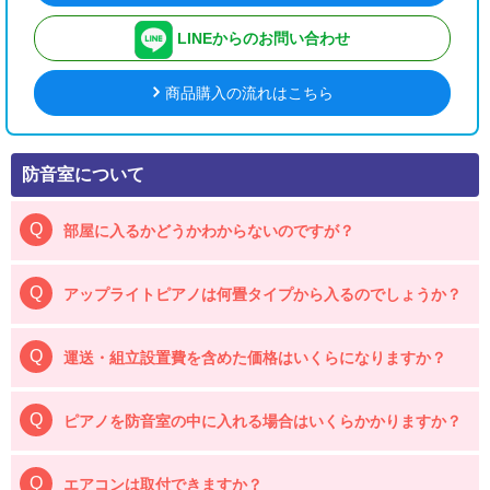
LINEからのお問い合わせ
商品購入の流れはこちら
防音室について
部屋に入るかどうかわからないのですが？
アップライトピアノは何畳タイプから入るのでしょうか？
運送・組立設置費を含めた価格はいくらになりますか？
ピアノを防音室の中に入れる場合はいくらかかりますか？
エアコンは取付できますか？