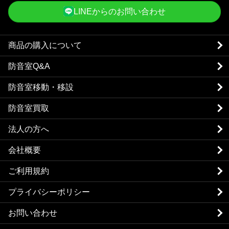
LINEからのお問い合わせ
商品の購入について
防音室Q&A
防音室移動・移設
防音室買取
法人の方へ
会社概要
ご利用規約
プライバシーポリシー
お問い合わせ