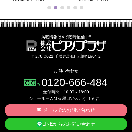
掲載情報はXで随時配信中!!
株式会社ピ
〒278-0022 千葉県野田市山崎1604-2
お問い合わせ
0120-666-484
受付時間 10:00～18:00
ショールームは火曜日定休となります。
メールでのお問い合わせ
LINEからのお問い合わせ