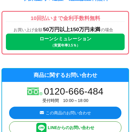
10回払いまで金利手数料無料
50万円以上150万円未満
お買い上げ金額
の場合
ローンシミュレーション
（実質年率3.5％）
商品に関するお問い合わせ
0120-666-484
受付時間 10:00～18:00
この商品のお問い合わせ
LINEからのお問い合わせ