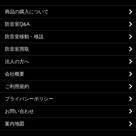
商品の購入について
防音室Q&A
防音室移動・移設
防音室買取
法人の方へ
会社概要
ご利用規約
プライバシーポリシー
お問い合わせ
案内地図