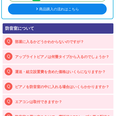
商品購入の流れはこちら
防音室について
部屋に入るかどうかわからないのですが？
アップライトピアノは何畳タイプから入るのでしょうか？
運送・組立設置費を含めた価格はいくらになりますか？
ピアノを防音室の中に入れる場合はいくらかかりますか？
エアコンは取付できますか？